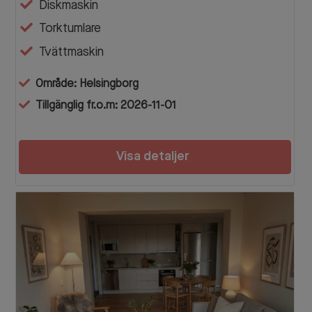
Diskmaskin
Torktumlare
Tvättmaskin
Område: Helsingborg
Tillgänglig fr.o.m: 2026-11-01
Visa detaljer