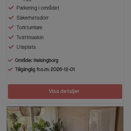
Parkering i området
Säkerhetsdörr
Torktumlare
Tvättmaskin
Uteplats
Område: Helsingborg
Tillgänglig fr.o.m: 2026-12-01
Visa detaljer