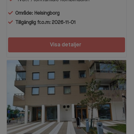
Område: Helsingborg
Tillgänglig fr.o.m: 2026-11-01
Visa detaljer