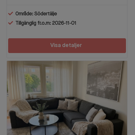
Område: Södertälje
Tillgänglig fr.o.m: 2026-11-01
Visa detaljer