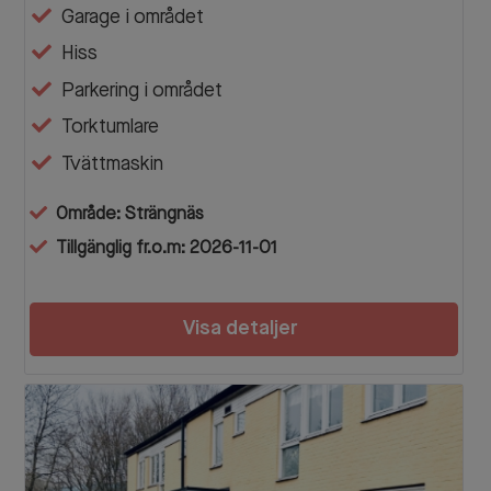
Garage i området
Hiss
Parkering i området
Torktumlare
Tvättmaskin
Område: Strängnäs
Tillgänglig fr.o.m: 2026-11-01
Visa detaljer