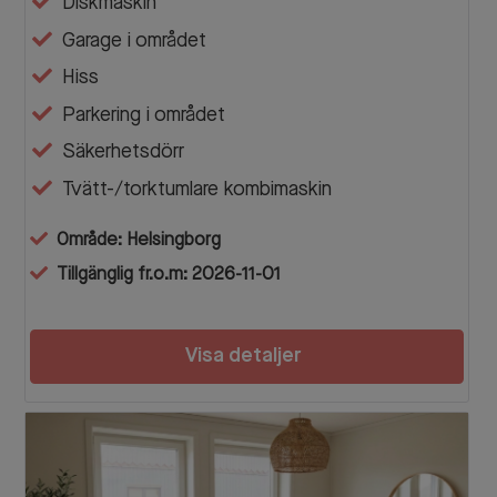
Diskmaskin
Garage i området
Hiss
Parkering i området
Säkerhetsdörr
Tvätt-/torktumlare kombimaskin
Område: Helsingborg
Tillgänglig fr.o.m: 2026-11-01
Visa detaljer