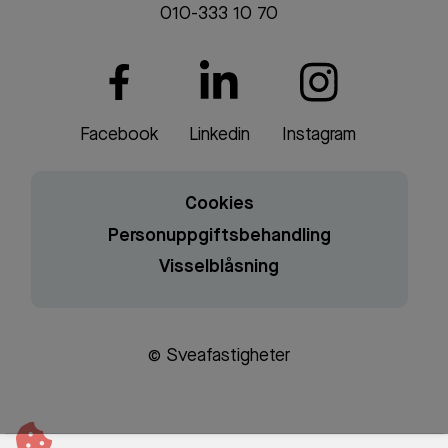
010-333 10 70
Facebook
Linkedin
Instagram
Cookies
Personuppgiftsbehandling
Visselblåsning
© Sveafastigheter