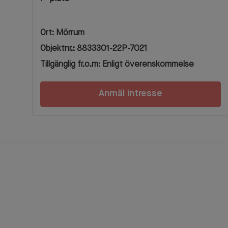
Ort: Mörrum
Objektnr.: 8833301-22P-7021
Tillgänglig fr.o.m: Enligt överenskommelse
Anmäl intresse