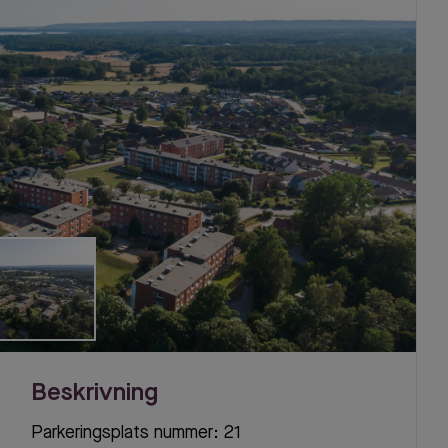
Beskrivning
Parkeringsplats nummer: 21