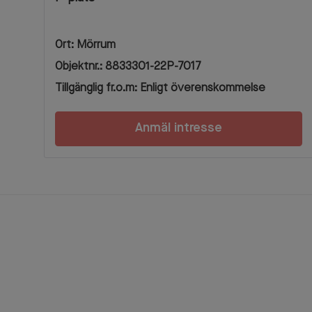
Ort: Mörrum
Objektnr.: 8833301-22P-7017
Tillgänglig fr.o.m: Enligt överenskommelse
Anmäl intresse