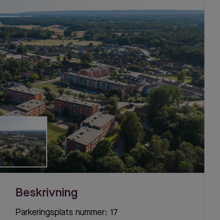
Beskrivning
Parkeringsplats nummer: 17