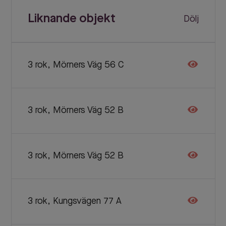
Liknande objekt
Dölj
3 rok, Mörners Väg 56 C
3 rok, Mörners Väg 52 B
3 rok, Mörners Väg 52 B
3 rok, Kungsvägen 77 A