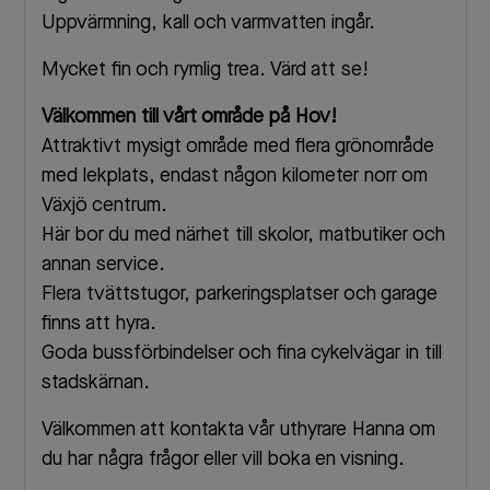
Uppvärmning, kall och varmvatten ingår.
Mycket fin och rymlig trea. Värd att se!
Välkommen till vårt område på Hov!
Attraktivt mysigt område med flera grönområde
med lekplats, endast någon kilometer norr om
Växjö centrum.
Här bor du med närhet till skolor, matbutiker och
annan service.
Flera tvättstugor, parkeringsplatser och garage
finns att hyra.
Goda bussförbindelser och fina cykelvägar in till
stadskärnan.
Välkommen att kontakta vår uthyrare Hanna om
du har några frågor eller vill boka en visning.