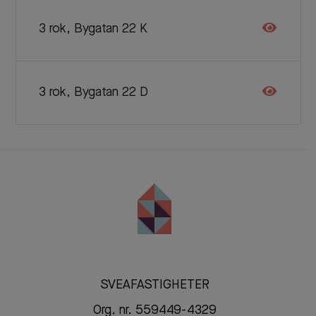
3 rok, Bygatan 22 K
3 rok, Bygatan 22 D
SVEAFASTIGHETER
Org. nr. 559449-4329