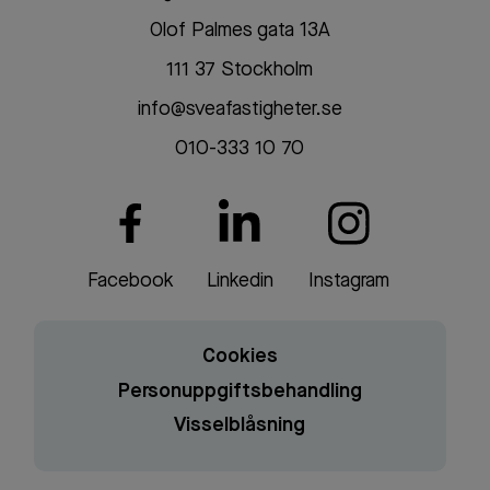
Olof Palmes gata 13A
111 37 Stockholm
info@sveafastigheter.se
010-333 10 70
Facebook
Linkedin
Instagram
Cookies
Personuppgiftsbehandling
Visselblåsning