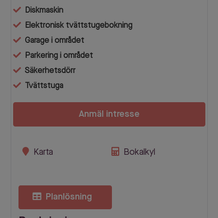
Diskmaskin
Elektronisk tvättstugebokning
Garage i området
Parkering i området
Säkerhetsdörr
Tvättstuga
Anmäl intresse
Karta
Bokalkyl
Planlösning