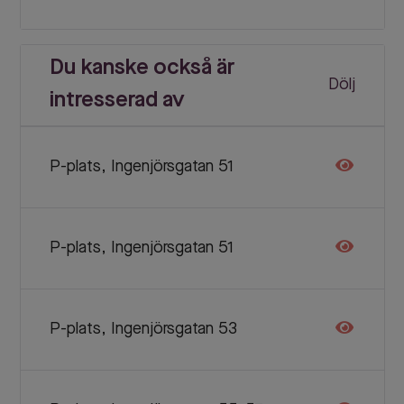
Du kanske också är
Dölj
intresserad av
P-plats, Ingenjörsgatan 51
P-plats, Ingenjörsgatan 51
P-plats, Ingenjörsgatan 53