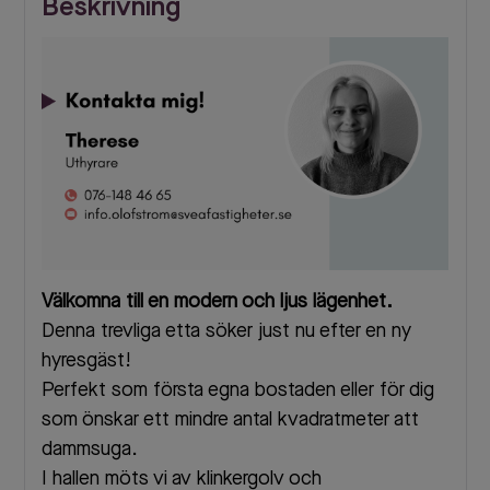
Beskrivning
Välkomna till en modern och ljus lägenhet.
Denna trevliga etta söker just nu efter en ny
hyresgäst!
Perfekt som första egna bostaden eller för dig
som önskar ett mindre antal kvadratmeter att
dammsuga.
I hallen möts vi av klinkergolv och