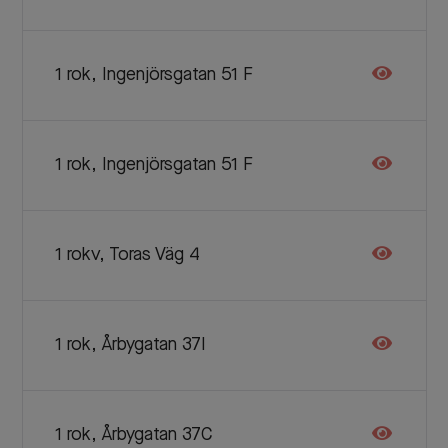
1 rok, Ingenjörsgatan 51 F
1 rok, Ingenjörsgatan 51 F
1 rokv, Toras Väg 4
1 rok, Årbygatan 37I
1 rok, Årbygatan 37C