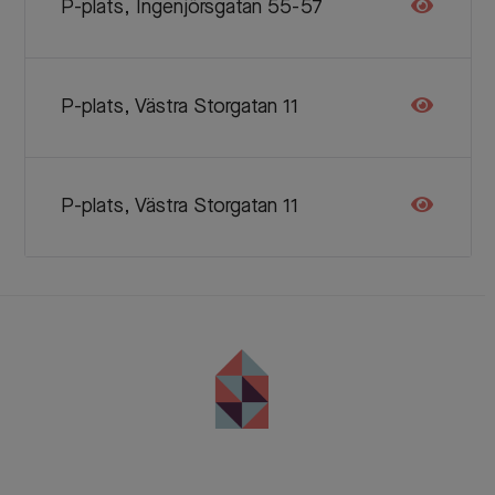
P-plats, Ingenjörsgatan 55-57
P-plats, Västra Storgatan 11
P-plats, Västra Storgatan 11