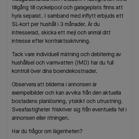
tillgång till cyckelpool och garageplats finns att
hyra separat. I samband med inflytt erbjuds ett
SL-kort per hushåll i 3 månader. Är du
intresserad, skicka ett mejl och anmäl ditt
intresse efter kontraktsskrivning.
Tack vare individuell mätning och debitering av
hushållsel och varmvatten (IMD) har du full
kontroll över dina boendekostnader.
Observera att bilderna i annonsen är
exempelbilder och kan avvika från den aktuella
bostadens planlösning, ytskikt och utrustning.
Sveafastigheter friskriver sig från eventuella fel i
annonsen eller ritningen.
Har du frågor om lägenheten?