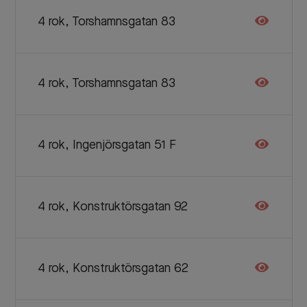
4 rok, Torshamnsgatan 83
4 rok, Torshamnsgatan 83
4 rok, Ingenjörsgatan 51 F
4 rok, Konstruktörsgatan 92
4 rok, Konstruktörsgatan 62