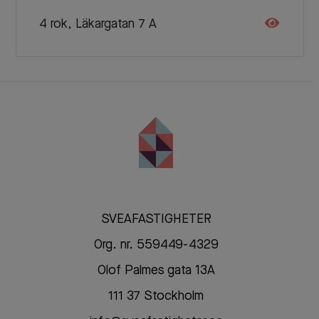
4 rok, Läkargatan 7 A
SVEAFASTIGHETER
Org. nr. 559449-4329
Olof Palmes gata 13A
111 37 Stockholm